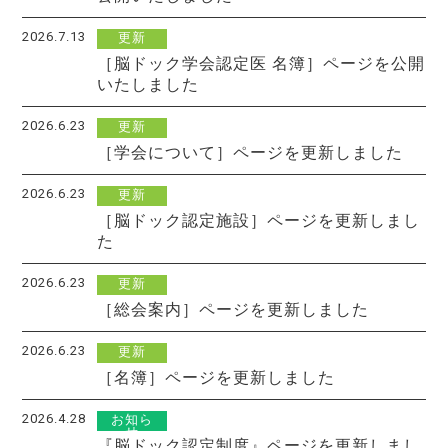
2026.7.13
更新
［脳ドック学会認定医 名簿］ページを公開
いたしました
2026.6.23
更新
［学会について］ページを更新しました
2026.6.23
更新
［脳ドック認定施設］ページを更新しまし
た
2026.6.23
更新
［総会案内］ページを更新しました
2026.6.23
更新
［名簿］ページを更新しました
2026.4.28
お知ら
せ
『脳ドック認定制度』ページを更新しまし