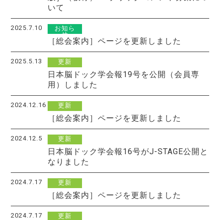
いて
2025.7.10
お知ら
せ
［総会案内］ページを更新しました
2025.5.13
更新
日本脳ドック学会報19号を公開（会員専
用）しました
2024.12.16
更新
［総会案内］ページを更新しました
2024.12.5
更新
日本脳ドック学会報16号がJ-STAGE公開と
なりました
2024.7.17
更新
［総会案内］ページを更新しました
2024.7.17
更新